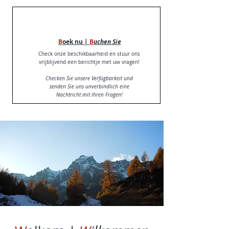
B
oek nu |
B
uchen Sie
Check onze beschikbaarheid en stuur ons
vrijblijvend een berichtje met uw vragen!
Checken Sie unsere Verfügbarkeit und
senden Sie uns unverbindlich eine
Nachtricht mit Ihren Fragen!